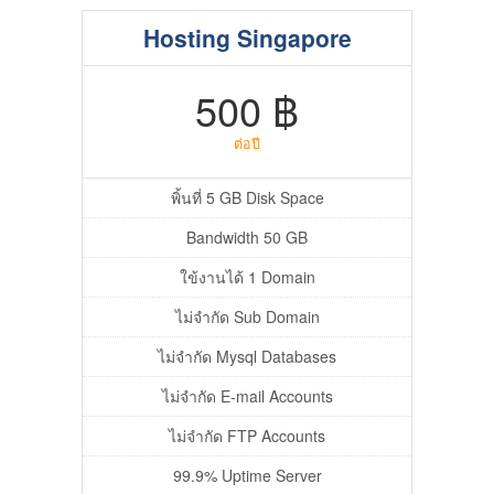
Hosting Singapore
500 ฿
ต่อปี
พิ้นที่ 5 GB Disk Space
Bandwidth 50 GB
ใข้งานได้ 1 Domain
ไม่จำกัด Sub Domain
ไม่จำกัด Mysql Databases
ไม่จำกัด E-mail Accounts
ไม่จำกัด FTP Accounts
99.9% Uptime Server