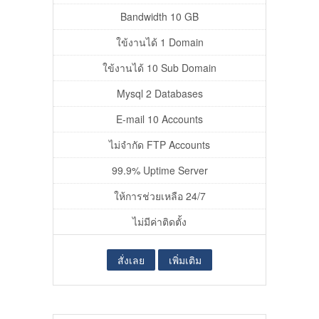
Bandwidth 10 GB
ใข้งานได้ 1 Domain
ใข้งานได้ 10 Sub Domain
Mysql 2 Databases
E-mail 10 Accounts
ไม่จำกัด FTP Accounts
99.9% Uptime Server
ให้การช่วยเหลือ 24/7
ไม่มีค่าติดตั้ง
สั่งเลย
เพิ่มเติม