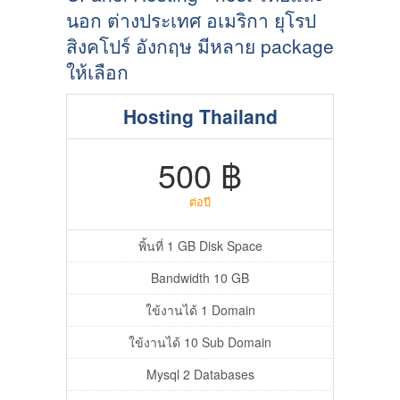
นอก ต่างประเทศ อเมริกา ยุโรป
สิงคโปร์ อังกฤษ มีหลาย package
ให้เลือก
Hosting Thailand
500 ฿
ต่อปี
พิ้นที่ 1 GB Disk Space
Bandwidth 10 GB
ใข้งานได้ 1 Domain
ใข้งานได้ 10 Sub Domain
Mysql 2 Databases