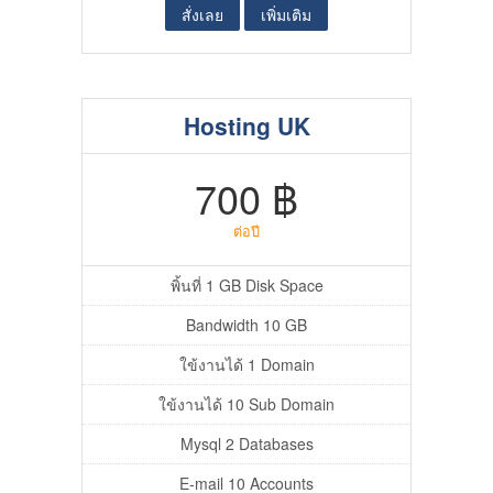
สั่งเลย
เพิ่มเติม
Hosting UK
700 ฿
ต่อปี
พิ้นที่ 1 GB Disk Space
Bandwidth 10 GB
ใข้งานได้ 1 Domain
ใข้งานได้ 10 Sub Domain
Mysql 2 Databases
E-mail 10 Accounts