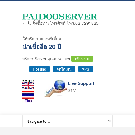
สั่งซื้อทางโทรศัพท์ โทร.02-7291825
ให้บริการอย่างพรีเมี่ยม
น่าเชื่อถือ 20 ปี
บริการ Server คุณภาพ Inter
เข้าระบบ
Hosting
จดโดเมน
VPS
Live Support
24/7