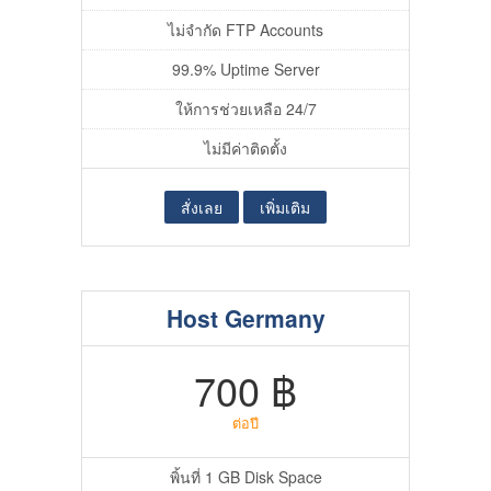
ไม่จำกัด FTP Accounts
99.9% Uptime Server
ให้การช่วยเหลือ 24/7
ไม่มีค่าติดตั้ง
สั่งเลย
เพิ่มเติม
Host Germany
700 ฿
ต่อปี
พิ้นที่ 1 GB Disk Space