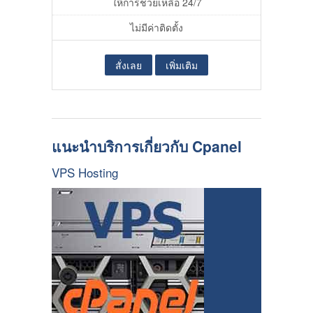
ให้การช่วยเหลือ 24/7
ไม่มีค่าติดตั้ง
สั่งเลย
เพิ่มเติม
แนะนำบริการเกี่ยวกับ Cpanel
VPS Hosting