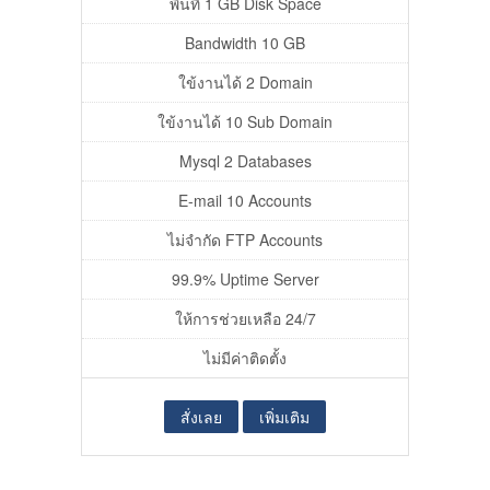
พิ้นที่ 1 GB Disk Space
Bandwidth 10 GB
ใข้งานได้ 2 Domain
ใข้งานได้ 10 Sub Domain
Mysql 2 Databases
E-mail 10 Accounts
ไม่จำกัด FTP Accounts
99.9% Uptime Server
ให้การช่วยเหลือ 24/7
ไม่มีค่าติดตั้ง
สั่งเลย
เพิ่มเติม