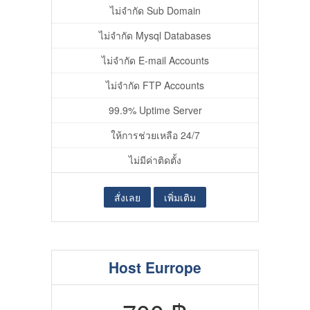
ไม่จำกัด Sub Domain
ไม่จำกัด Mysql Databases
ไม่จำกัด E-mail Accounts
ไม่จำกัด FTP Accounts
99.9% Uptime Server
ให้การช่วยเหลือ 24/7
ไม่มีค่าติดตั้ง
สั่งเลย
เพิ่มเติม
Host Eurrope