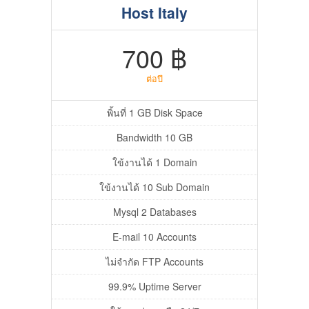
Host Italy
700 ฿
ต่อปี
พิ้นที่ 1 GB Disk Space
Bandwidth 10 GB
ใข้งานได้ 1 Domain
ใข้งานได้ 10 Sub Domain
Mysql 2 Databases
E-mail 10 Accounts
ไม่จำกัด FTP Accounts
99.9% Uptime Server