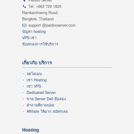
Paidoo Server
Tel. +662 729 1825
Ramkamhaeng Road,
Bangkok, Thailand
support @paidooserver.com
ปัญหา hosting
VPS เช่า
ข้อตกลงการใช้บริการ
เกี่ยวกับ บริการ
จดโดเมน
เช่า Hosting
เช่า VPS
Dedicated Server
ขาย Server Dell มือสอง
คำถามที่ถามบ่อย
Affiliate ให้มาก สมัครเลย
Hosting