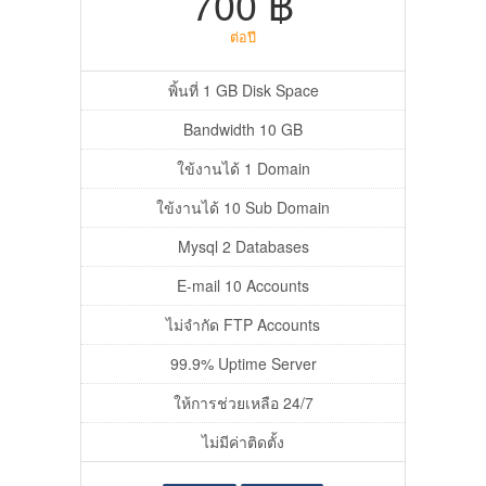
700 ฿
ต่อปี
พิ้นที่ 1 GB Disk Space
Bandwidth 10 GB
ใข้งานได้ 1 Domain
ใข้งานได้ 10 Sub Domain
Mysql 2 Databases
E-mail 10 Accounts
ไม่จำกัด FTP Accounts
99.9% Uptime Server
ให้การช่วยเหลือ 24/7
ไม่มีค่าติดตั้ง