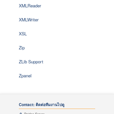
XMLReader
XMLWriter
XSL
Zip
ZLib Support
Zpanel
Contact: ติดต่อทีมงานไปดู