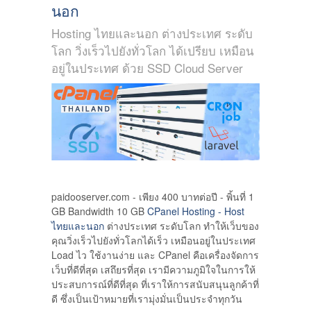
นอก
Hosting ไทยและนอก ต่างประเทศ ระดับ
โลก วิ่งเร็วไปยังทั่วโลก ได้เปรียบ เหมือน
อยู่ในประเทศ ด้วย SSD Cloud Server
paidooserver.com - เพียง 400 บาทต่อปี - พิ้นที่ 1
GB Bandwidth 10 GB
CPanel Hosting - Host
ไทยและนอก
ต่างประเทศ ระดับโลก ทำให้เว็บของ
คุณวิ่งเร็วไปยังทั่วโลกได้เร็ว เหมือนอยู่ในประเทศ
Load ไว ใช้งานง่าย และ CPanel คือเครื่องจัดการ
เว็บที่ดีที่สุด เสถึยรที่สุด เรามีความภูมิใจในการให้
ประสบการณ์ที่ดีที่สุด ที่เราให้การสนับสนุนลูกค้าที่
ดี ซึ่งเป็นเป้าหมายที่เรามุ่งมั่นเป็นประจำทุกวัน