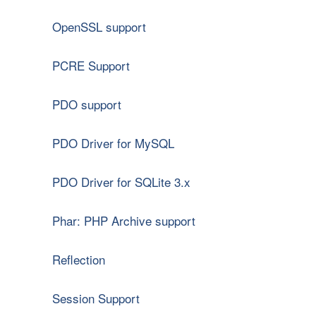
OpenSSL support
PCRE Support
PDO support
PDO Driver for MySQL
PDO Driver for SQLite 3.x
Phar: PHP Archive support
Reflection
Session Support