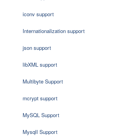
iconv support
Internationalization support
json support
libXML support
Multibyte Support
mcrypt support
MySQL Support
MysqlI Support