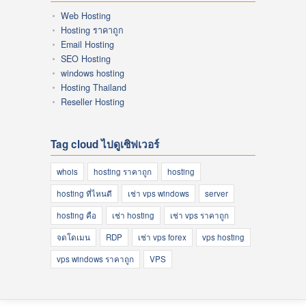
Web Hosting
Hosting ราคาถูก
Email Hosting
SEO Hosting
windows hosting
Hosting Thailand
Reseller Hosting
Tag cloud ไปดูเซิฟเวอร์
whois
hosting ราคาถูก
hosting
hosting ที่ไหนดี
เช่า vps windows
server
hosting คือ
เช่า hosting
เช่า vps ราคาถูก
จดโดเมน
RDP
เช่า vps forex
vps hosting
vps windows ราคาถูก
VPS