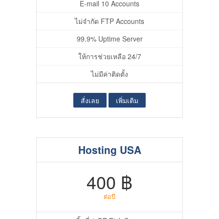
E-mail 10 Accounts
ไม่จำกัด FTP Accounts
99.9% Uptime Server
ให้การช่วยเหลือ 24/7
ไม่มีค่าติดตั้ง
สั่งเลย
เพิ่มเติม
Hosting USA
400 ฿
ต่อปี