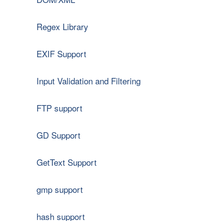
Regex Library
EXIF Support
Input Validation and Filtering
FTP support
GD Support
GetText Support
gmp support
hash support