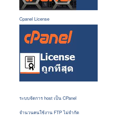
Cpanel License
ระบบจัดการ host เป็น CPanel
จำนวนคนใช้งาน FTP ไม่จำกัด