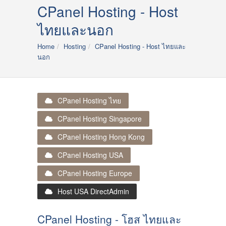
CPanel Hosting - Host
ไทยและนอก
Home
Hosting
CPanel Hosting - Host ไทยและ
นอก
CPanel Hosting ไทย
CPanel Hosting Singapore
CPanel Hosting Hong Kong
CPanel Hosting USA
CPanel Hosting Europe
Host USA DirectAdmin
CPanel Hosting - โฮส ไทยและ