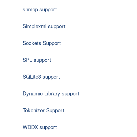
shmop support
Simplexml support
Sockets Support
SPL support
SQLite3 support
Dynamic Library support
Tokenizer Support
WDDX support