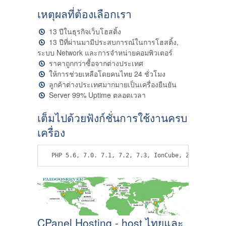
เหตุผลที่ต้องเลือกเรา
13 ปีในธุรกิจเว็บโฮสติ้ง
13 ปีที่ผ่านมามีประสบการณ์ในการโฮสติ้ง,
ระบบ Network และการจำหน่ายคอมพิวเตอร์
ราคาถูกกว่าซื้อจากต่างประเทศ
ให้การช่วยเหลือโดยคนไทย 24 ชั่วโมง
ลูกค้าต่างประเทศมากมายเป็นเครื่องยืนยัน
Server 99% Uptime ตลอดเวลา
เต็มไปด้วยฟังก์ชั่นการใช้งานครบ
เครื่อง
 PHP 5.6, 7.0. 7.1, 7.2, 7.3, IonCube, Zend Optimi
CPanel Hosting - host ไทยและ