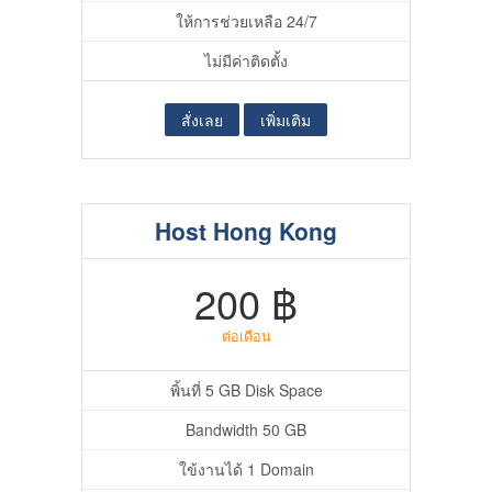
ให้การช่วยเหลือ 24/7
ไม่มีค่าติดตั้ง
สั่งเลย
เพิ่มเติม
Host Hong Kong
200 ฿
ต่อเดือน
พิ้นที่ 5 GB Disk Space
Bandwidth 50 GB
ใข้งานได้ 1 Domain